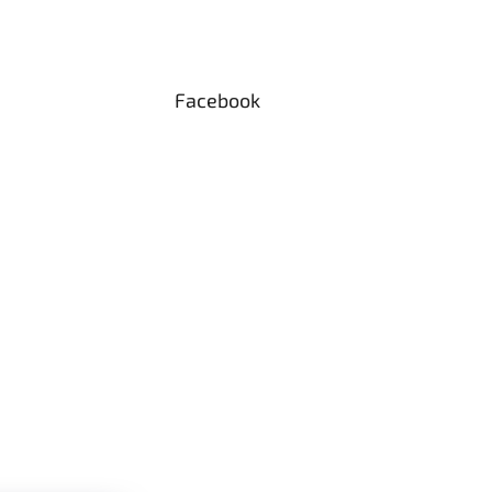
Facebook