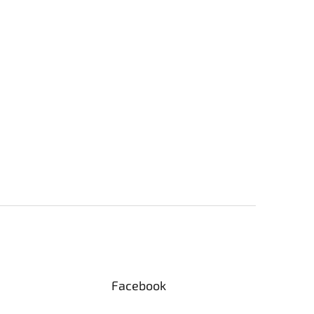
Facebook