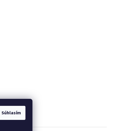
Súhlasím